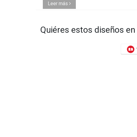
Leer más
Quiéres estos diseños en