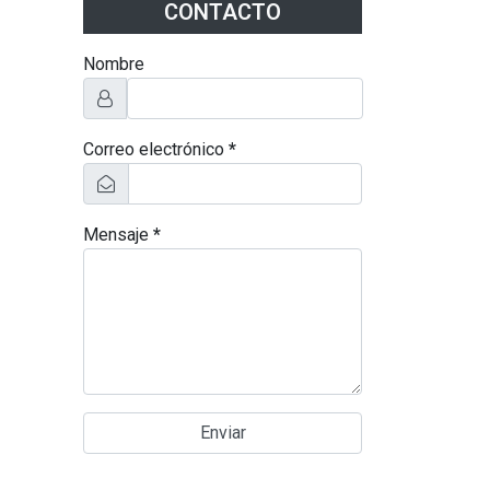
CONTACTO
Nombre
Correo electrónico
*
Mensaje
*