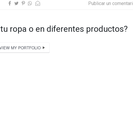
Publicar un comentar
 tu ropa o en diferentes productos?