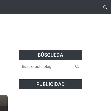
BÚSQUEDA
PUBLICIDAD