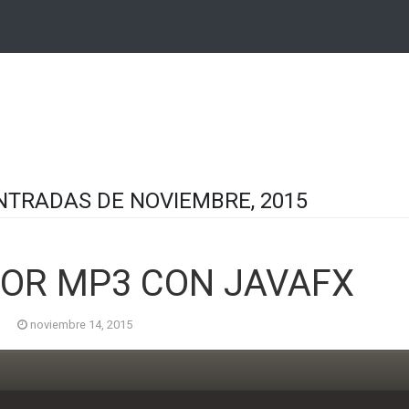
TRADAS DE NOVIEMBRE, 2015
OR MP3 CON JAVAFX
noviembre 14, 2015